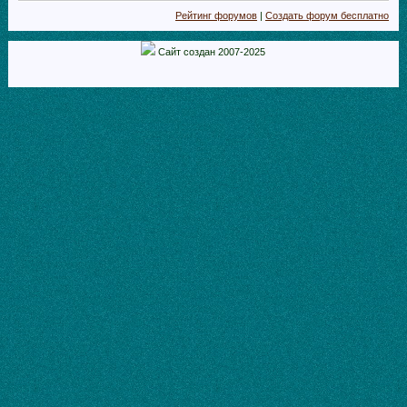
Рейтинг форумов
|
Создать форум бесплатно
Сайт создан 2007-2025