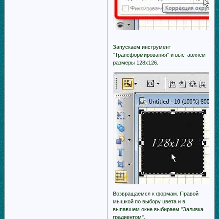
Запускаем инструмент
"Трансформирования" и выставляем
размеры 128х126.
Возвращаемся к формам. Правой
мышкой по выбору цвета и в
выпавшем окне выбираем "Заливка
градиентом".