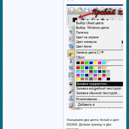
Указываем два цвета: белый и цвет
002A69. Делаем границу в два