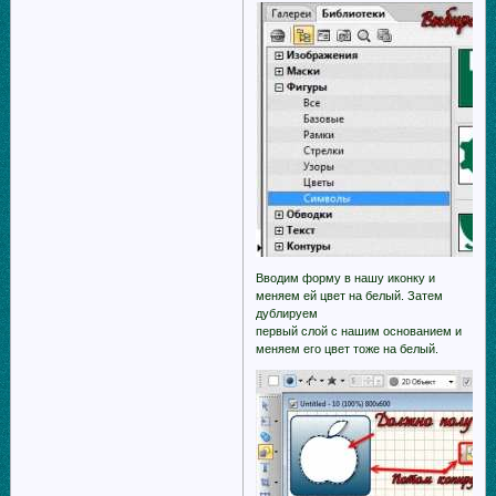
Вводим форму в нашу иконку и
меняем ей цвет на белый. Затем
дублируем
первый слой с нашим основанием и
меняем его цвет тоже на белый.