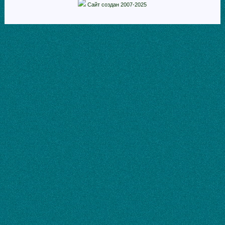
Сайт создан 2007-2025