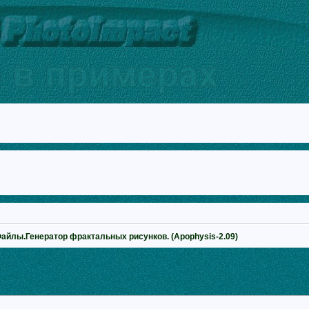
Файлы.Генератор фрактальных рисунков. (Apophysis-2.09)