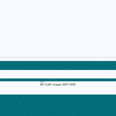
Сайт создан 2007-2025