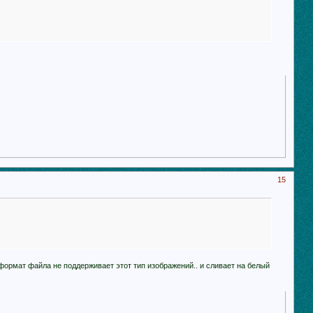
15
 формат файла не поддерживает этот тип изображений.. и сливает на белый