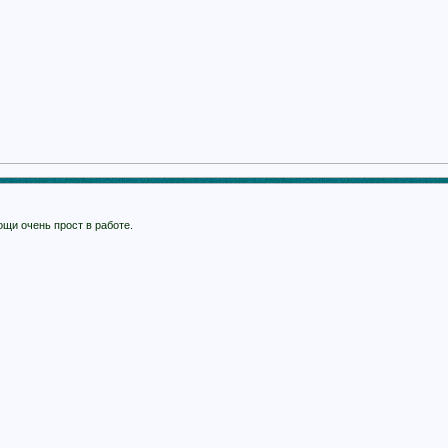
ощи очень прост в работе.