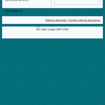
Страница:
1
Рейтинг форумов
|
Создать форум бесплатно
Сайт создан 2007-2025