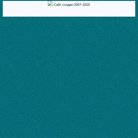
Сайт создан 2007-2025