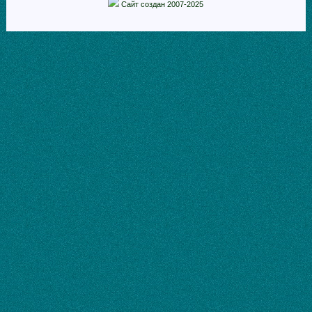
Сайт создан 2007-2025