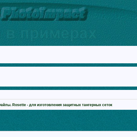
Файлы. Rosette - для изготовления защитных тангерных сеток