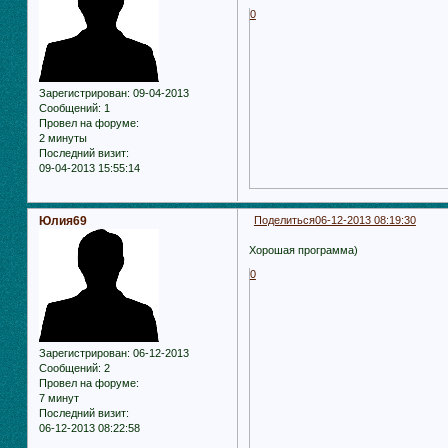
0
Зарегистрирован
: 09-04-2013
Сообщений:
1
Провел на форуме:
2 минуты
Последний визит:
09-04-2013 15:55:14
Юлия69
Поделиться
06-12-2013 08:19:30
Хорошая программа)
0
Зарегистрирован
: 06-12-2013
Сообщений:
2
Провел на форуме:
7 минут
Последний визит:
06-12-2013 08:22:58