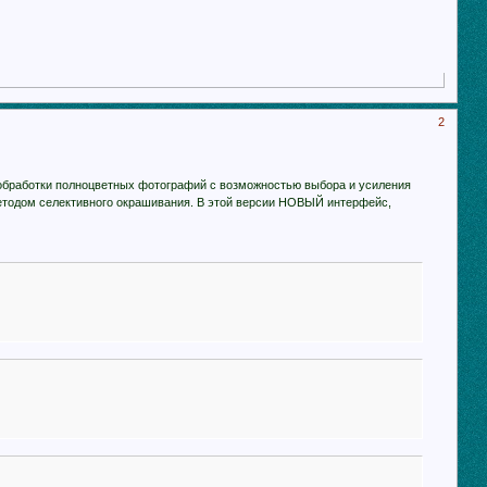
2
 для обработки полноцветных фотографий с возможностью выбора и усиления
методом селективного окрашивания. В этой версии НОВЫЙ интерфейс,