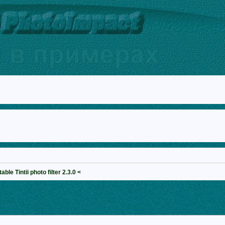
able Tintii photo filter 2.3.0 <