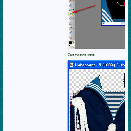
Сам костюм готов.