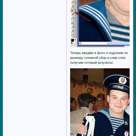
Теперь введём в фото и подгоним по
размеру головной убор и слив слои
получим готовый результат.