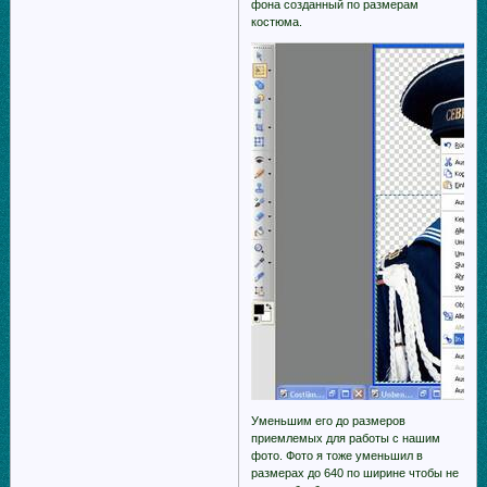
фона созданный по размерам
костюма.
Уменьшим его до размеров
приемлемых для работы с нашим
фото. Фото я тоже уменьшил в
размерах до 640 по ширине чтобы не