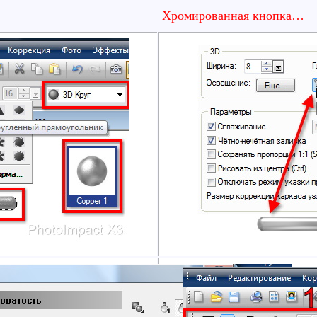
Хромированная кнопка…