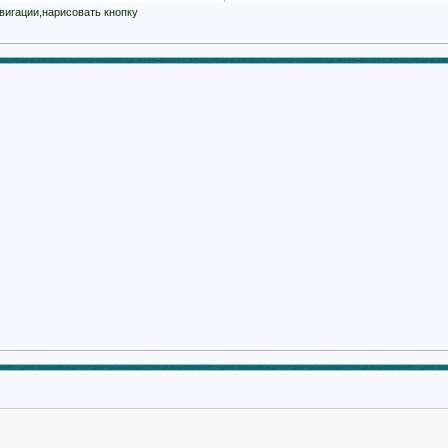
вигации,нарисовать кнопку