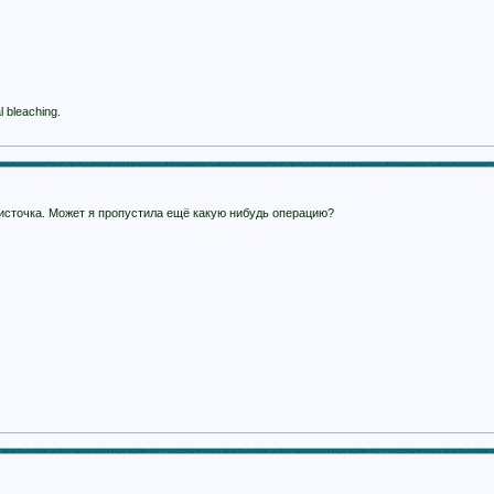
 bleaching.
кисточка. Может я пропустила ещё какую нибудь операцию?