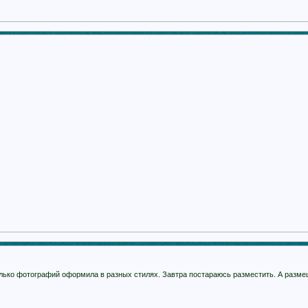
лько фотографий оформила в разных стилях. Завтра постараюсь разместить. А разме