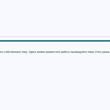
ть собственную тему. Здесь можно разместить работу касающуюся темы этого урока.