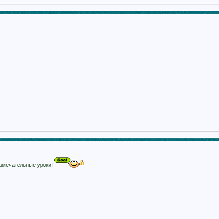
замечательные уроки!