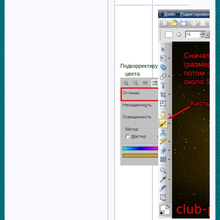
Подкорректируем
цвета: