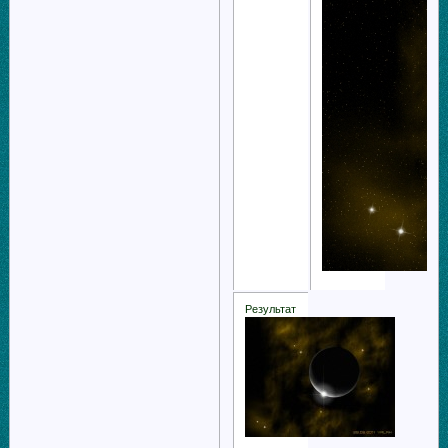
Результат