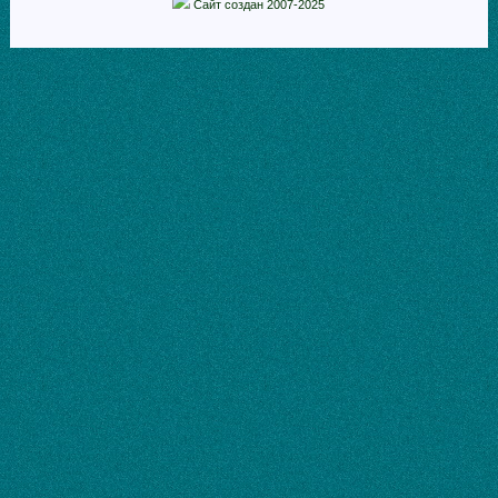
Сайт создан 2007-2025