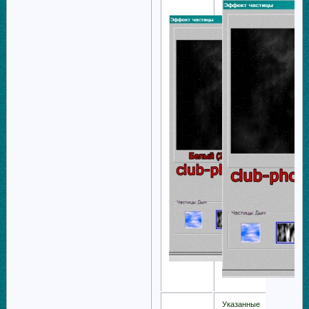
Указанные