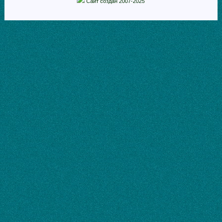
Сайт создан 2007-2025