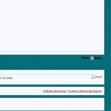
Тема закрыта
7-01-2025
Рейтинг форумов
|
Создать форум бесплатно